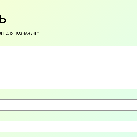
Ь
ВІ ПОЛЯ ПОЗНАЧЕНІ
*