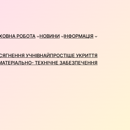
ХОВНА РОБОТА
НОВИНИ
ІНФОРМАЦІЯ
СЯГНЕННЯ УЧНІВ
НАЙПРОСТІШЕ УКРИТТЯ
МАТЕРІАЛЬНО- ТЕХНІЧНЕ ЗАБЕЗПЕЧЕННЯ