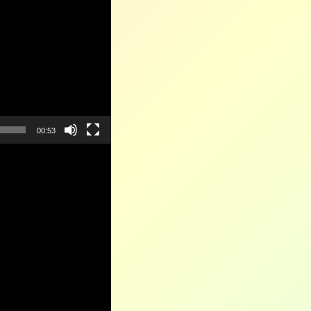
00:53