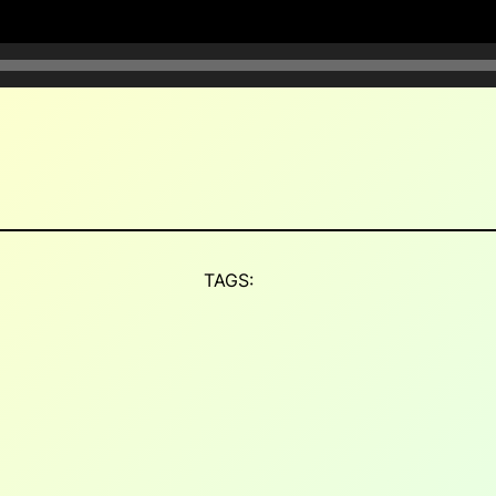
TAGS: