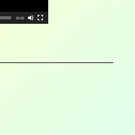
05:00