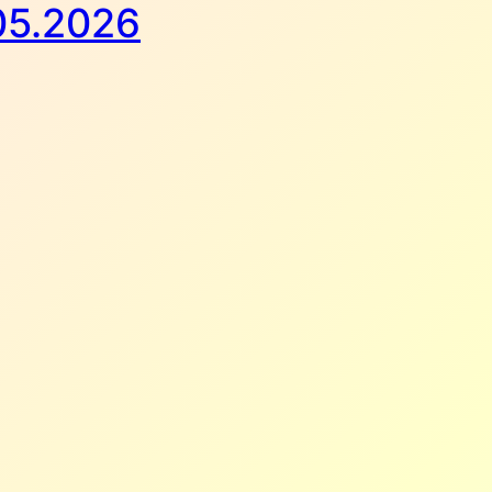
05.2026