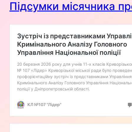
Підсумки місячника пр