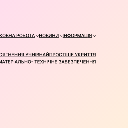
ХОВНА РОБОТА
НОВИНИ
ІНФОРМАЦІЯ
СЯГНЕННЯ УЧНІВ
НАЙПРОСТІШЕ УКРИТТЯ
МАТЕРІАЛЬНО- ТЕХНІЧНЕ ЗАБЕЗПЕЧЕННЯ