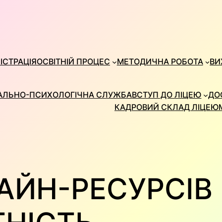
ІСТРАЦІЯ
ОСВІТНІЙ ПРОЦЕС
МЕТОДИЧНА РОБОТА
ВИ
АЛЬНО-ПСИХОЛОГІЧНА СЛУЖБА
ВСТУП ДО ЛІЦЕЮ
ДО
КАДРОВИЙ СКЛАД ЛІЦЕЮ
АЙН-РЕСУРСІВ