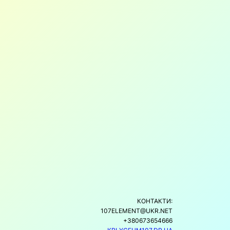
КОНТАКТИ:
107ELEMENT@UKR.NET
+380673654666