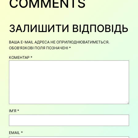
COMMENTS
ЗАЛИШИТИ ВІДПОВІДЬ
ВАША E-MAIL АДРЕСА НЕ ОПРИЛЮДНЮВАТИМЕТЬСЯ.
ОБОВ’ЯЗКОВІ ПОЛЯ ПОЗНАЧЕНІ
*
КОМЕНТАР
*
ІМ’Я
*
EMAIL
*