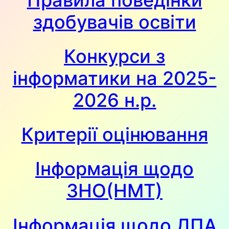
здобувачів освіти
Конкурси з
інформатики на 2025-
2026 н.р.
Критерії оцінювання
Інформація щодо
ЗНО(НМТ)
Інформація щодо ДПА